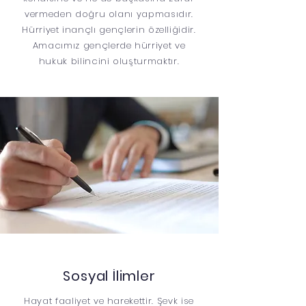
vermeden doğru olanı yapmasıdır.
Hürriyet inançlı gençlerin özelliğidir.
Amacımız gençlerde hürriyet ve
hukuk bilincini oluşturmaktır.
Sosyal İlimler
Hayat faaliyet ve harekettir. Şevk ise