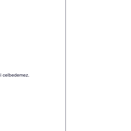
ini celbedemez.