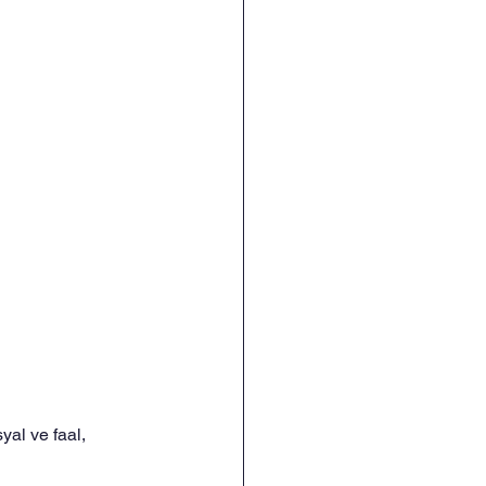
al ve faal, 